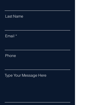
Last Name
Email
Phone
Type Your Message Here